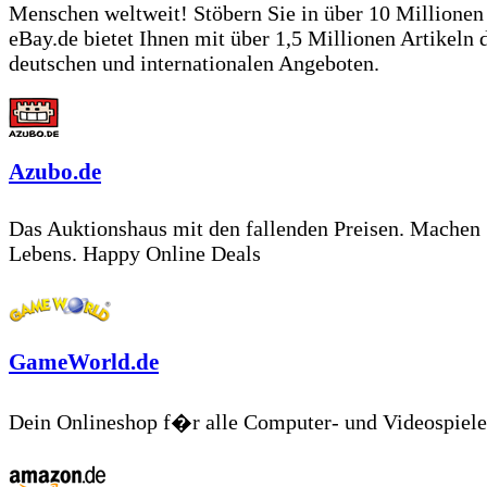
Menschen weltweit! Stöbern Sie in über 10 Millione
eBay.de bietet Ihnen mit über 1,5 Millionen Artikeln 
deutschen und internationalen Angeboten.
Azubo.de
Das Auktionshaus mit den fallenden Preisen. Machen 
Lebens. Happy Online Deals
GameWorld.de
Dein Onlineshop f�r alle Computer- und Videospiele