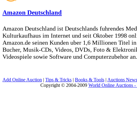
Amazon Deutschland
Amazon Deutschland ist Deutschlands fuhrendes Med
Kulturkaufhaus im Internet und seit Oktober 1998 onli
Amazon.de seinen Kunden uber 1,6 Millionen Titel in
Bucher, Musik-CDs, Videos, DVDs, Foto & Elektron
Videospiele sowie Software und Computerzubehor an
Add Online Auction
|
Tips & Tricks
|
Books & Tools
|
Auctions New
Copyright © 2004-2009
World Online Auctions - 